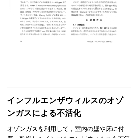
インフルエンザウィルスのオゾ
ンガスによる不活化
オゾンガスを利用して，室内の壁や床に付