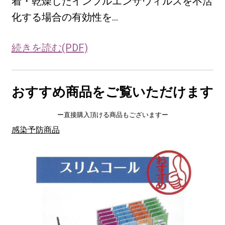
着・乾燥したインフルエンザウィルスを不活
化する場合の有効性を…
続きを読む(PDF)
おすすめ商品をご覧いただけます
ー直接購入頂ける商品もございますー
感染予防商品