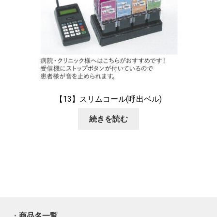
【13】スリムコール(呼出ベル)
続きを読む
・
商品名一覧