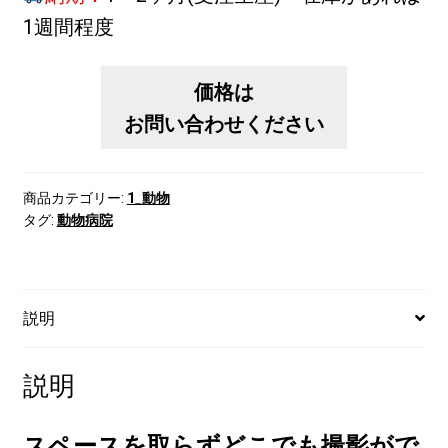
1週間程度
価格は
お問い合わせください
商品カテゴリー:
1_動物
タグ:
動物病院
説明
説明
スペースを取らずどこでも撮影がで