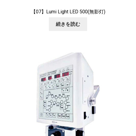
【07】Lumi Light LED 500(無影灯)
続きを読む