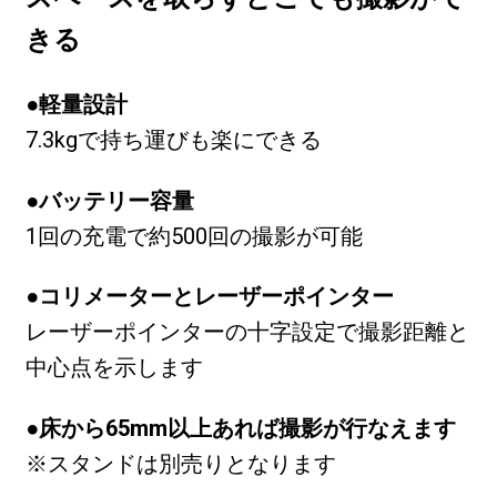
きる
●軽量設計
7.3kgで持ち運びも楽にできる
●バッテリー容量
1回の充電で約500回の撮影が可能
●コリメーターとレーザーポインター
レーザーポインターの十字設定で撮影距離と
中心点を示します
●床から65mm以上あれば撮影が行なえます
※スタンドは別売りとなります