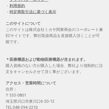
・
利用規約
・
特定商取引法に基づく表示
このサイトについて
このサイトは株式会社ミカサ関東商会のコーポレート兼
ECサイトです。弊社取扱商品を直接購入頂くことが可
能です。
＊医療機器および動物医療機器が含まれます。
購入資格のない方が購入した場合、弊社より強制的に注
文をキャンセルさせて頂く事がございます。
アクセス・営業時間について
住所：
〒333-0801
埼玉県川口市東川口6-20-12
TEL:048-294-2210