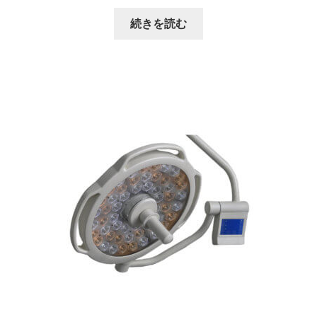
続きを読む